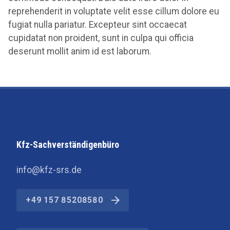
reprehenderit in voluptate velit esse cillum dolore eu
fugiat nulla pariatur. Excepteur sint occaecat
cupidatat non proident, sunt in culpa qui officia
deserunt mollit anim id est laborum.
Kfz-Sachverständigenbüro
info@kfz-srs.de
+49 157 85208580