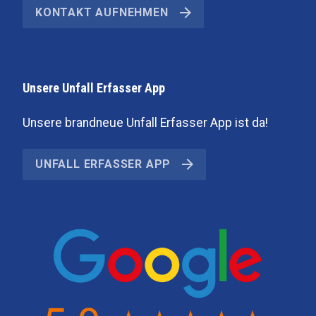
KONTAKT AUFNEHMEN
Unsere Unfall Erfasser App
Unsere brandneue Unfall Erfasser App ist da!
UNFALL ERFASSER APP