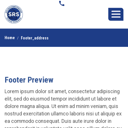
Home
Footer_address
Footer Preview
Lorem ipsum dolor sit amet, consectetur adipiscing
elit, sed do eiusmod tempor incididunt ut labore et
dolore magna aliqua. Ut enim ad minim veniam, quis
nostrud exercitation ullamco laboris nisi ut aliquip ex
ea commodo consequat. Duis aute irure dolor in