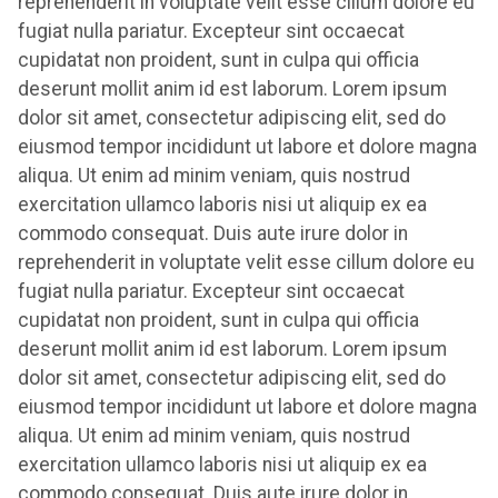
reprehenderit in voluptate velit esse cillum dolore eu
fugiat nulla pariatur. Excepteur sint occaecat
cupidatat non proident, sunt in culpa qui officia
deserunt mollit anim id est laborum. Lorem ipsum
dolor sit amet, consectetur adipiscing elit, sed do
eiusmod tempor incididunt ut labore et dolore magna
aliqua. Ut enim ad minim veniam, quis nostrud
exercitation ullamco laboris nisi ut aliquip ex ea
commodo consequat. Duis aute irure dolor in
reprehenderit in voluptate velit esse cillum dolore eu
fugiat nulla pariatur. Excepteur sint occaecat
cupidatat non proident, sunt in culpa qui officia
deserunt mollit anim id est laborum. Lorem ipsum
dolor sit amet, consectetur adipiscing elit, sed do
eiusmod tempor incididunt ut labore et dolore magna
aliqua. Ut enim ad minim veniam, quis nostrud
exercitation ullamco laboris nisi ut aliquip ex ea
commodo consequat. Duis aute irure dolor in